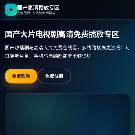
国产高清播放专区
高清免费 · 多线路流畅播放
国产大片电视剧高清免费播放专区
国产热播剧与高清大片免费在线看，多线路切换更流畅；每
日更新片单，手机与电脑都能无卡顿追剧。
免费观看
免费注册