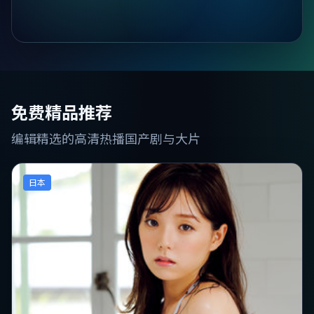
免费精品推荐
编辑精选的高清热播国产剧与大片
日本