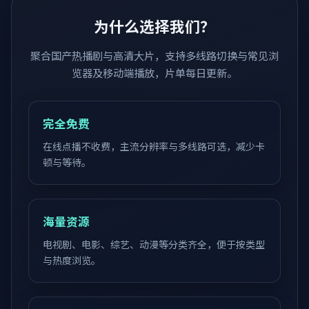
为什么选择我们？
聚合国产热播剧与高清大片，支持多线路切换与常见浏
览器及移动端播放，片单每日更新。
完全免费
在线点播不收费，主流分辨率与多线路可选，减少卡
顿与等待。
海量资源
电视剧、电影、综艺、动漫等分类齐全，便于按类型
与热度浏览。